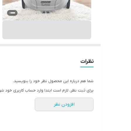
نظرات
شما هم درباره این محصول نظر خود را بنویسید.
برای ثبت نظر، لازم است ابتدا وارد حساب کاربری خود شو
افزودن نظر