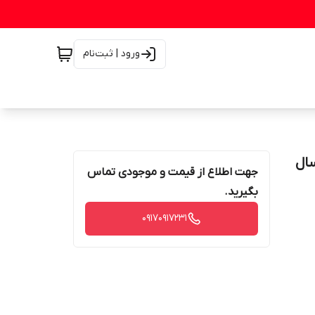
ورود | ثبت‌نام
 ارسال
جهت اطلاع از قیمت و موجودی تماس
بگیرید.
۰۹۱۷۰۹۱۷۲۳۱