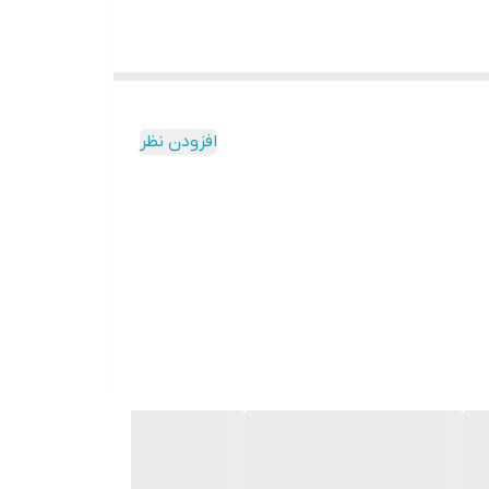
افزودن نظر