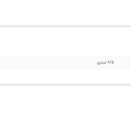
6/5 لیتزی