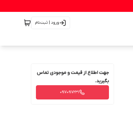
ورود | ثبت‌نام
جهت اطلاع از قیمت و موجودی تماس
بگیرید.
۰۹۱۷۰۹۱۷۲۳۱