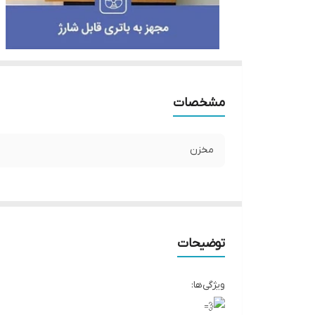
مشخصات
مخزن
توضیحات
ویژگی‌ها: