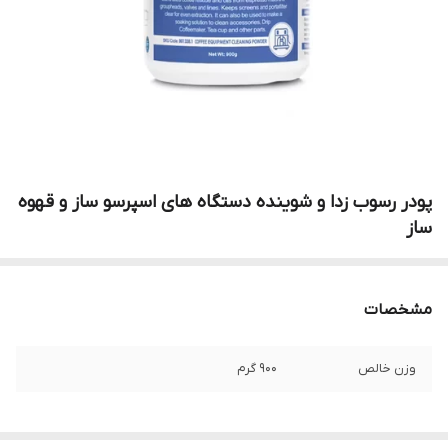
پودر رسوب زدا و شوینده دستگاه های اسپرسو ساز و قهوه
ساز
مشخصات
وزن خالص
۹۰۰ گرم