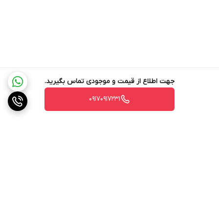
جهت اطلاع از قیمت و موجودی تماس بگیرید.
۰۹۱۷۰۹۱۷۲۳۱
برگشت به بالا