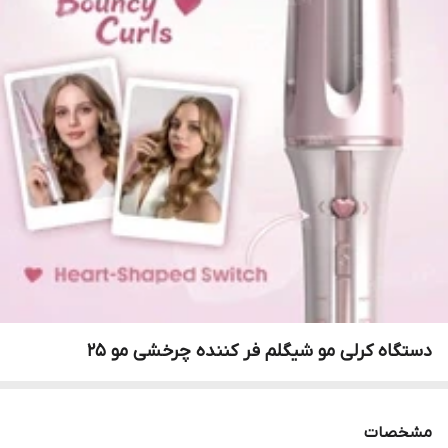
دستگاه کرلی مو شیگلم فر کننده چرخشی مو 25
مشخصات