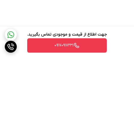
جهت اطلاع از قیمت و موجودی تماس بگیرید.
۰۹۱۷۰۹۱۷۲۳۱
برگشت به بالا