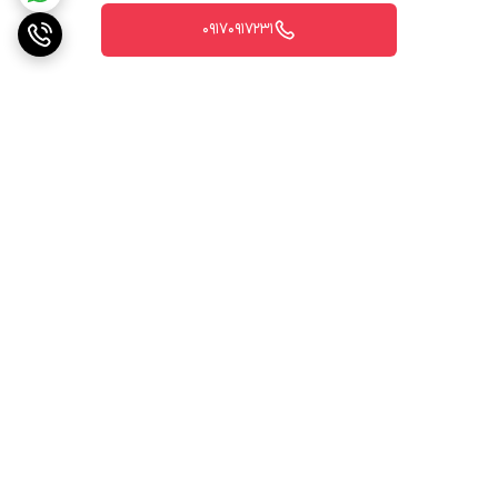
۰۹۱۷۰۹۱۷۲۳۱
برگشت به بالا
ارسال ویژه
پشتیبانی ۲۴ ساعته