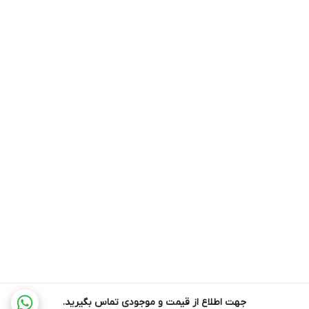
جهت اطلاع از قیمت و موجودی تماس بگیرید.