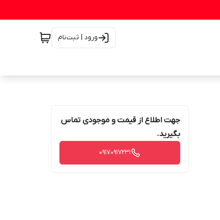
ورود | ثبت‌نام
جهت اطلاع از قیمت و موجودی تماس
بگیرید.
۰۹۱۷۰۹۱۷۲۳۱