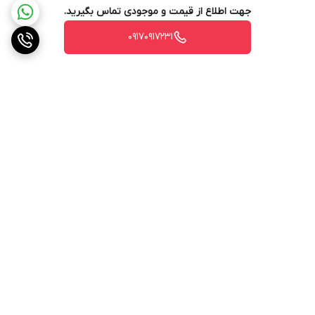
جهت اطلاع از قیمت و موجودی تماس بگیرید.
۰۹۱۷۰۹۱۷۲۳۱
برگشت به بالا
ارسال ویژه
پشتیبانی ۲۴ ساعته