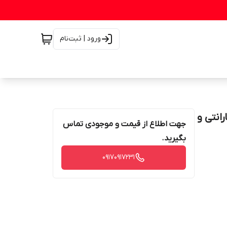
ورود | ثبت‌نام
با گارانتی و
جهت اطلاع از قیمت و موجودی تماس
بگیرید.
۰۹۱۷۰۹۱۷۲۳۱