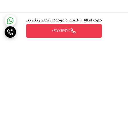
جهت اطلاع از قیمت و موجودی تماس بگیرید.
۰۹۱۷۰۹۱۷۲۳۱
برگشت به بالا