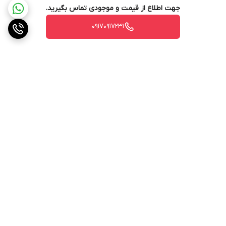
جهت اطلاع از قیمت و موجودی تماس بگیرید.
۰۹۱۷۰۹۱۷۲۳۱
برگشت به بالا
ارسال ویژه
پشتیبانی ۲۴ ساعته