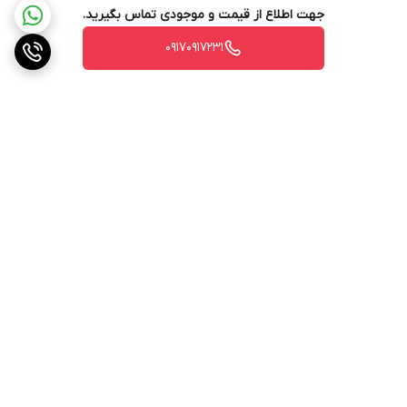
جهت اطلاع از قیمت و موجودی تماس بگیرید.
۰۹۱۷۰۹۱۷۲۳۱
برگشت به بالا
ارسال ویژه
پشتیبانی ۲۴ ساعته