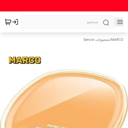
MARCO
/
محصولات Sencor