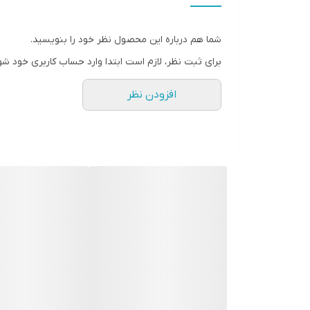
قابلیت‌ها
شما هم درباره این محصول نظر خود را بنویسید.
نوع ترازو
برای ثبت نظر، لازم است ابتدا وارد حساب کاربری خود شو
قابلیت اندازه‌گیری
افزودن نظر
منبع تغذیه