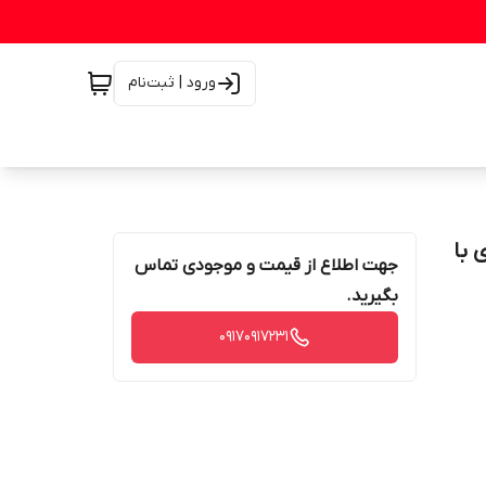
ورود | ثبت‌نام
 فوری با
جهت اطلاع از قیمت و موجودی تماس
بگیرید.
۰۹۱۷۰۹۱۷۲۳۱