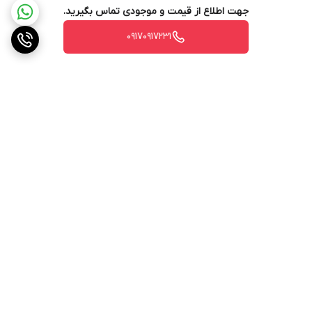
جهت اطلاع از قیمت و موجودی تماس بگیرید.
۰۹۱۷۰۹۱۷۲۳۱
برگشت به بالا
ارسال ویژه
پشتیبانی ۲۴ ساعته