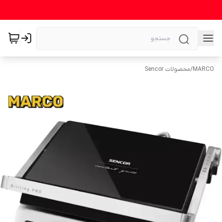
MARCO
/
محصولات Sencor