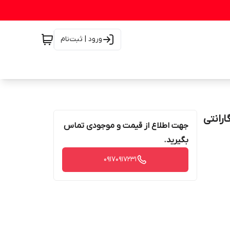
ورود | ثبت‌نام
 با گارانتی
جهت اطلاع از قیمت و موجودی تماس
بگیرید.
۰۹۱۷۰۹۱۷۲۳۱