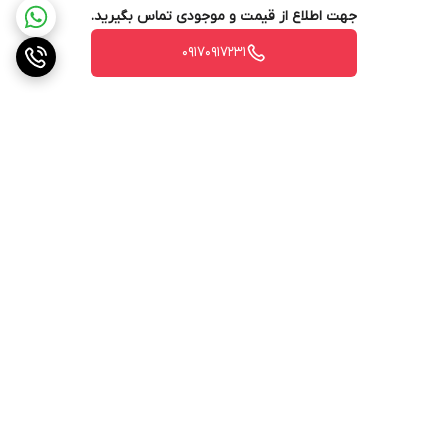
جهت اطلاع از قیمت و موجودی تماس بگیرید.
۰۹۱۷۰۹۱۷۲۳۱
برگشت به بالا
ارسال ویژه
پشتیبانی ۲۴ ساعته