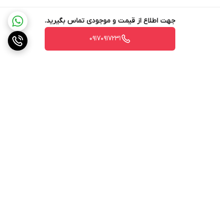
جهت اطلاع از قیمت و موجودی تماس بگیرید.
۰۹۱۷۰۹۱۷۲۳۱
برگشت به بالا