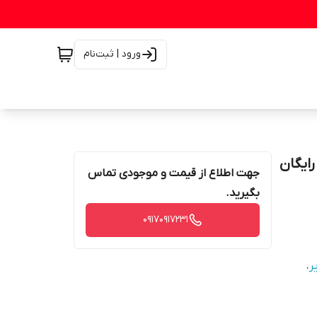
ورود | ثبت‌نام
و رایگان
جهت اطلاع از قیمت و موجودی تماس
بگیرید.
۰۹۱۷۰۹۱۷۲۳۱
یر
،