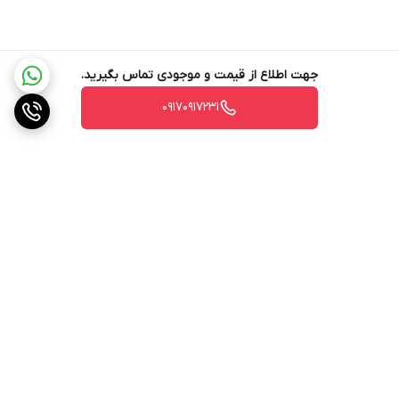
جهت اطلاع از قیمت و موجودی تماس بگیرید.
۰۹۱۷۰۹۱۷۲۳۱
برگشت به بالا