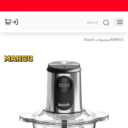
MARCO
/
محصولات Kouch