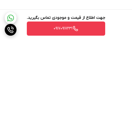
جهت اطلاع از قیمت و موجودی تماس بگیرید.
۰۹۱۷۰۹۱۷۲۳۱
برگشت به بالا