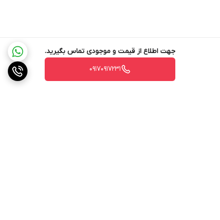
جهت اطلاع از قیمت و موجودی تماس بگیرید.
۰۹۱۷۰۹۱۷۲۳۱
برگشت به بالا