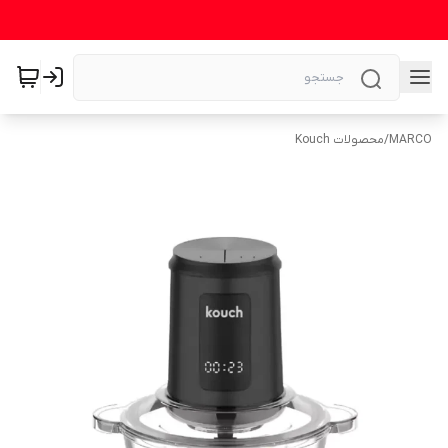
MARCO
/
محصولات Kouch