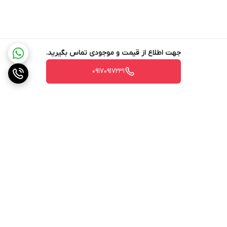
جهت اطلاع از قیمت و موجودی تماس بگیرید.
۰۹۱۷۰۹۱۷۲۳۱
برگشت به بالا