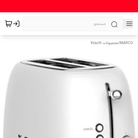
MARCO
/
محصولات Kouch