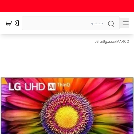
MARCO
/
محصولات LG