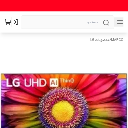
MARCO
/
محصولات LG