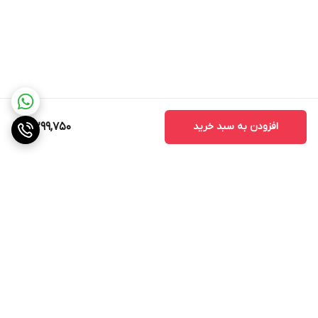
افزودن به سبد خرید
4,299,750
برگشت به بالا