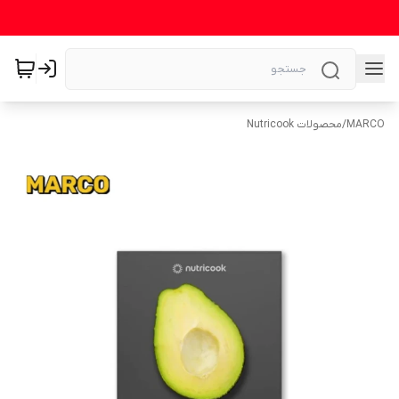
MARCO
/
محصولات Nutricook