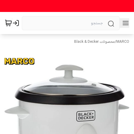
MARCO
/
محصولات Black & Decker