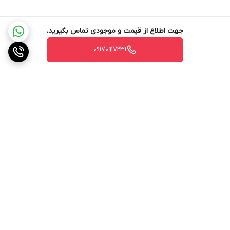
جهت اطلاع از قیمت و موجودی تماس بگیرید.
۰۹۱۷۰۹۱۷۲۳۱
برگشت به بالا