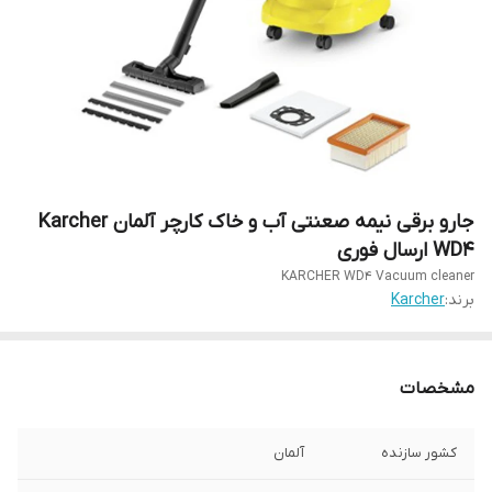
جارو برقی نیمه صعنتی آب و خاک کارچر آلمان Karcher
WD4 ارسال فوری
KARCHER WD4 Vacuum cleaner
برند:
Karcher
مشخصات
کشور سازنده
آلمان