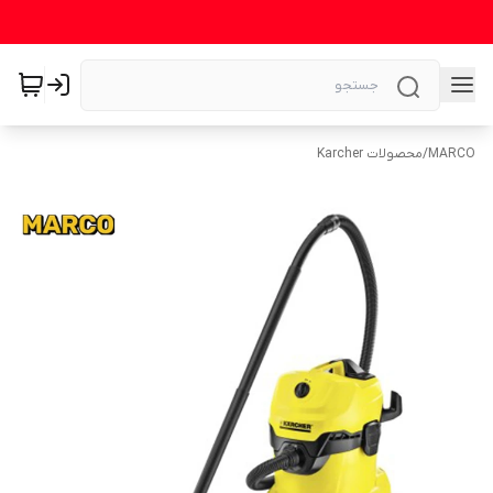
MARCO
/
محصولات Karcher