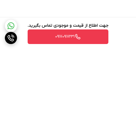
جهت اطلاع از قیمت و موجودی تماس بگیرید.
۰۹۱۷۰۹۱۷۲۳۱
برگشت به بالا