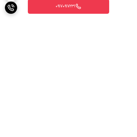
۰۹۱۷۰۹۱۷۲۳۱
برگشت به بالا
ارسال ویژه
پشتیبانی ۲۴ ساعته