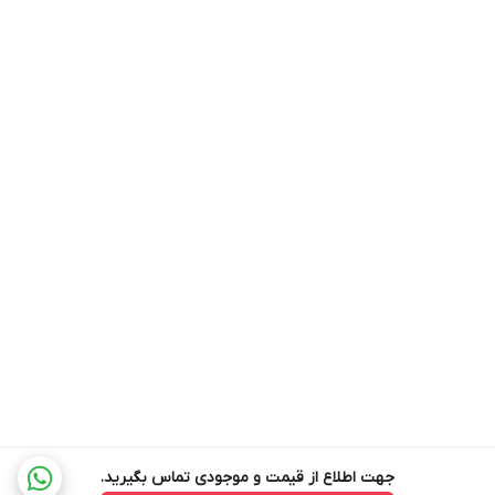
جهت اطلاع از قیمت و موجودی تماس بگیرید.