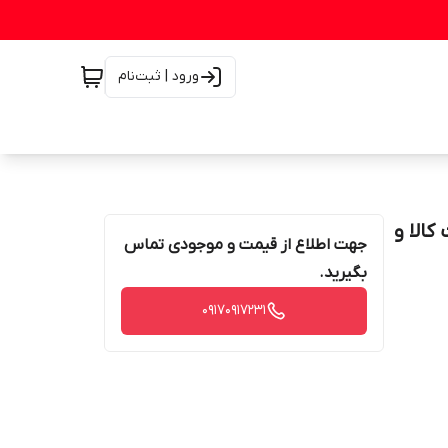
ورود | ثبت‌نام
انت اصالت کالا و
جهت اطلاع از قیمت و موجودی تماس
بگیرید.
۰۹۱۷۰۹۱۷۲۳۱