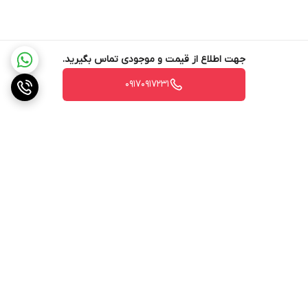
جهت اطلاع از قیمت و موجودی تماس بگیرید.
۰۹۱۷۰۹۱۷۲۳۱
برگشت به بالا