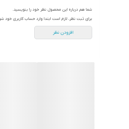
شما هم درباره این محصول نظر خود را بنویسید.
برای ثبت نظر، لازم است ابتدا وارد حساب کاربری خود شو
افزودن نظر