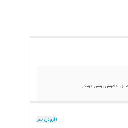
افزودن نظر