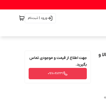
ورود | ثبت‌نام
لت کالا و
جهت اطلاع از قیمت و موجودی تماس
بگیرید.
۰۹۱۷۰۹۱۷۲۳۱
ل به