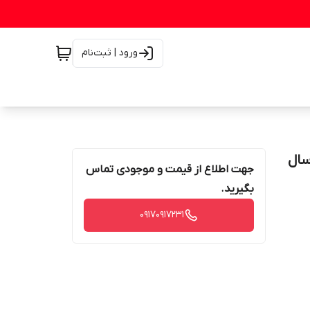
ورود | ثبت‌نام
و ارسال
جهت اطلاع از قیمت و موجودی تماس
بگیرید.
۰۹۱۷۰۹۱۷۲۳۱