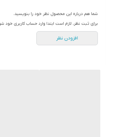
ظرفیت قوری
شما هم درباره این محصول نظر خود را بنویسید.
صفحه گرم نگهدارنده کتری
برای ثبت نظر، لازم است ابتدا وارد حساب کاربری خود شو
جنس بدنه کتری
افزودن نظر