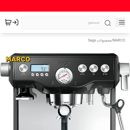
MARCO
/
محصولات Sage