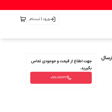
ورود | ثبت‌نام
لا و ارسال
جهت اطلاع از قیمت و موجودی تماس
بگیرید.
۰۹۱۷۰۹۱۷۲۳۱