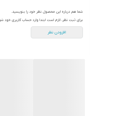
ضمانت اصالت کالا و ارسال فوری
شما هم درباره این محصول نظر خود را بنویسید.
گارانتی 18 ماهه
برای ثبت نظر، لازم است ابتدا وارد حساب کاربری خود شو
افزودن نظر