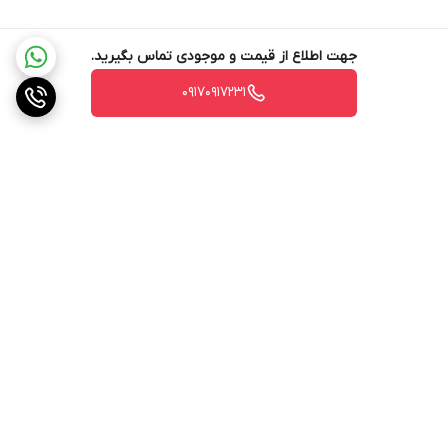
جهت اطلاع از قیمت و موجودی تماس بگیرید.
۰۹۱۷۰۹۱۷۲۳۱
برگشت به بالا