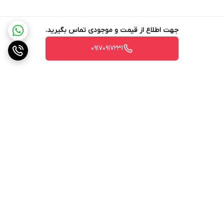
جهت اطلاع از قیمت و موجودی تماس بگیرید.
۰۹۱۷۰۹۱۷۲۳۱
برگشت به بالا