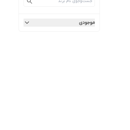
موجودی