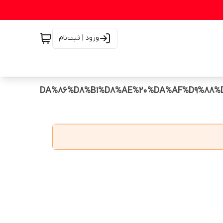
ورود | ثبت‌نام