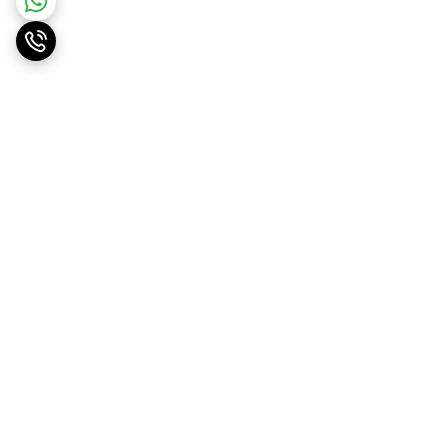
برگشت به بالا
ارسال ویژه
پشتیبانی ۲۴ ساعته