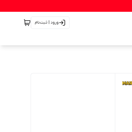
ورود | ثبت‌نام