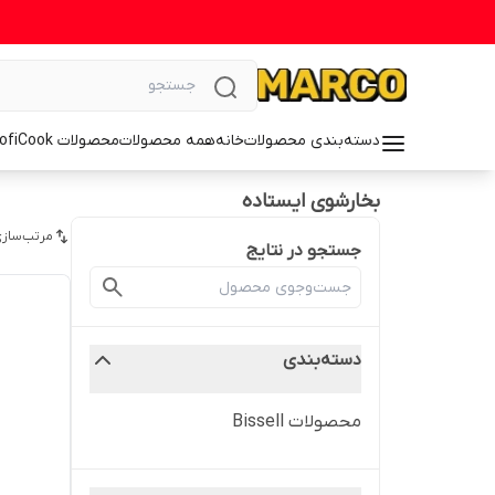
دسته‌بندی محصولات
خانه
همه محصولات
محصولات ProfiCook
بخارشوی ایستاده
مرتب‌سازی
جستجو در نتایج
دسته‌بندی
محصولات Bissell