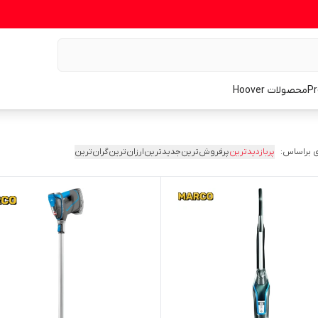
محصولات Hoover
 براساس:
پربازدیدترین
پرفروش‌ترین
جدیدترین
ارزان‌ترین
گران‌ترین