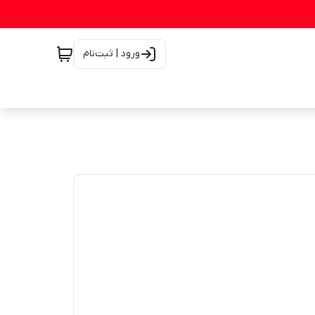
ورود | ثبت‌نام