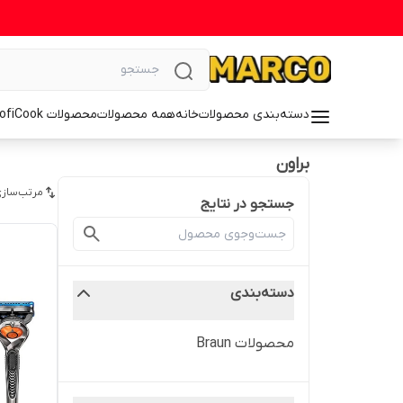
دسته‌بندی محصولات
خانه
همه محصولات
محصولات ProfiCook
براون
مرتب‌سازی
جستجو در نتایج
دسته‌بندی
محصولات Braun