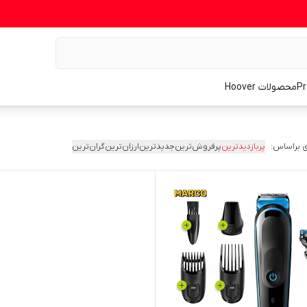
محصولات Hoover
 براساس:
پربازدیدترین
پرفروش‌ترین
جدیدترین
ارزان‌ترین
گران‌ترین