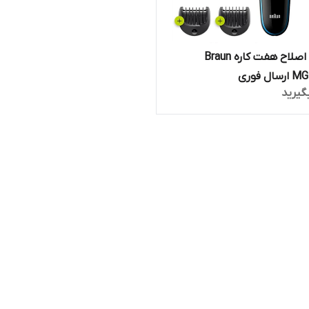
ماشین اصلاح هفت کاره Braun
ل فوری
گیرید