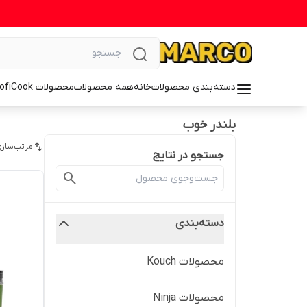
دسته‌بندی محصولات
خانه
همه محصولات
محصولات ProfiCook
بلندر خوب
مرتب‌سازی
جستجو در نتایج
دسته‌بندی
محصولات Kouch
محصولات Ninja