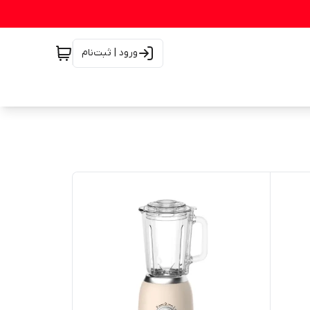
ورود | ثبت‌نام