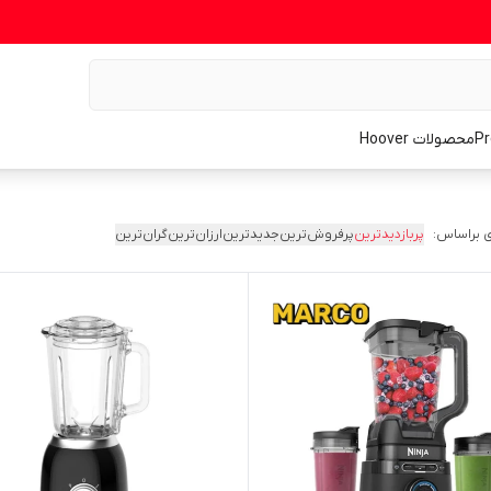
محصولات Hoover
 براساس:
پربازدیدترین
پرفروش‌ترین
جدیدترین
ارزان‌ترین
گران‌ترین