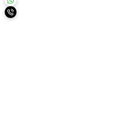
برگشت به بالا
ارسال ویژه
پشتیبانی ۲۴ ساعته