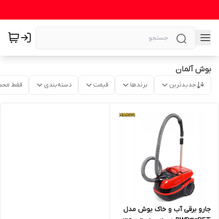
بوش آلمان
جدیدترین
برندها
قیمت
دسته‌بندی
فقط محص
جارو برقی آب و خاک بوش مدل