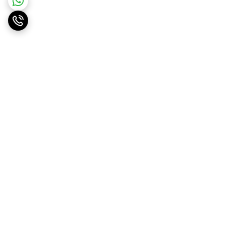
برگشت به بالا
ارسال ویژه
پشتیبانی ۲۴ ساعته