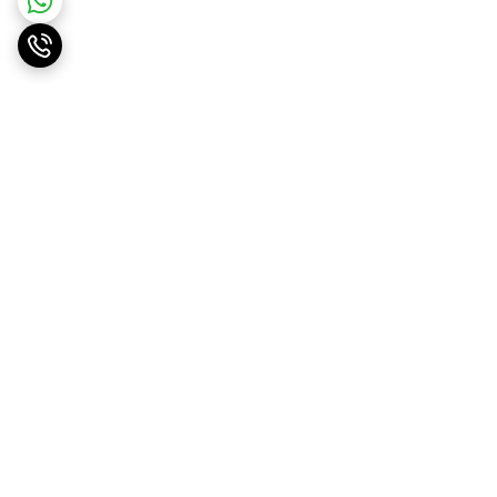
برگشت به بالا
ارسال ویژه
پشتیبانی ۲۴ ساعته