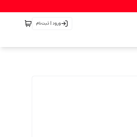
ورود | ثبت‌نام