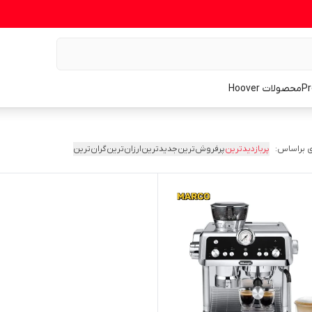
محصولات Hoover
 براساس:
پربازدیدترین
پرفروش‌ترین
جدیدترین
ارزان‌ترین
گران‌ترین