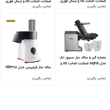
ضمانت اصالت کالا و ارسال فوری
ضمانت اصالت کالا و ارسال فوری
تماس بگیرید
تماس بگیرید
و رایگان /گارانتی 18 ماهه مارکو
و رایگان /گارانتی 18 ماهه مارکو
تجارت
تجارت
عصاره گیر و سالاد ساز سنیور تک
مدل ssj215 ضمانت اصالت کالا و
سالاد ساز فیلیپس مدل HR1388
ارسال فوری و رایگان /گارانتی 18
ماهه مارکو تجارت
تماس بگیرید
تماس بگیرید