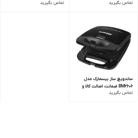
تماس بگیرید
تماس بگیرید
ارسال فوری و رایگان /گارانتی 18
گارانتی و ضمانت اصالت کالا
ماهه مارکو تجارت
ساندویچ ساز بیسمارک مدل
BM2606 ضمانت اصالت کالا و
تماس بگیرید
ارسال فوری و رایگان /گارانتی 18
ماهه مارکو تجارت