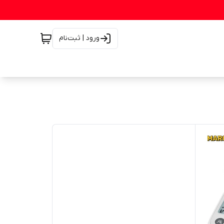
ورود | ثبت‌نام