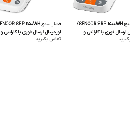
فشار سنج SENCOR SBP 1500WH/
 ارسال فوری با گارانتی و
اورجینال ارسال فوری با گارانتی و
گیرید
تماس بگیرید
صالت کالا
ضمانت اصالت کالا