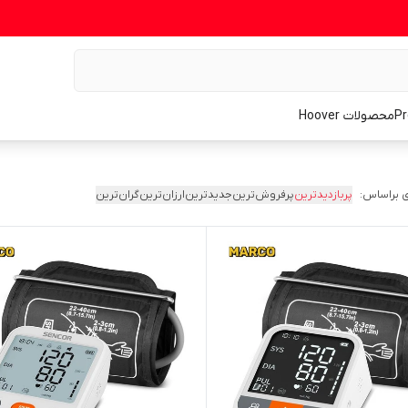
محصولات Hoover
 براساس:
پربازدیدترین
پرفروش‌ترین
جدیدترین
ارزان‌ترین
گران‌ترین