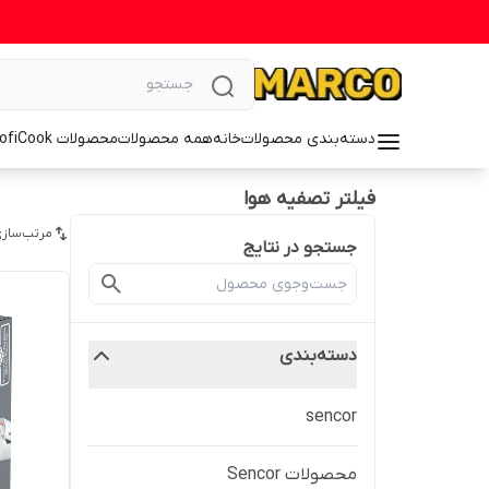
دسته‌بندی محصولات
خانه
همه محصولات
محصولات ProfiCook
فیلتر تصفیه هوا
مرتب‌سازی
جستجو در نتایج
دسته‌بندی
sencor
محصولات Sencor