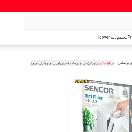
محصولات Hoover
 براساس:
پربازدیدترین
پرفروش‌ترین
جدیدترین
ارزان‌ترین
گران‌ترین