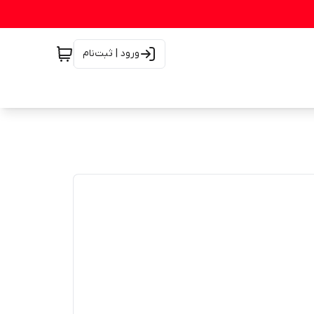
ورود | ثبت‌نام