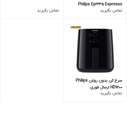
Philips Ep2235 Espresso
تماس بگیرید
تماس بگیرید
Maker
سرخ کن بدون روغن Philips
HD9200 ارسال فوری
تماس بگیرید